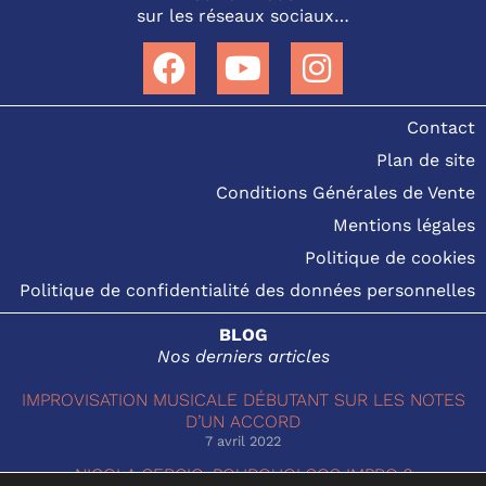
sur les réseaux sociaux…
Contact
Plan de site
Conditions Générales de Vente
Mentions légales
Politique de cookies
Politique de confidentialité des données personnelles
BLOG
Nos derniers articles
IMPROVISATION MUSICALE DÉBUTANT SUR LES NOTES
D’UN ACCORD
7 avril 2022
NICOLA SERGIO, POURQUOI SOS IMPRO ?